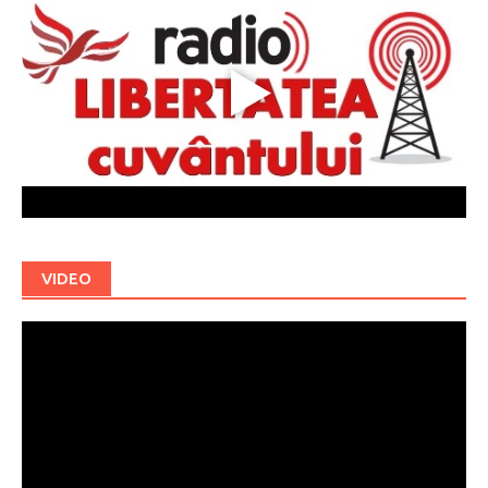
VIDEO