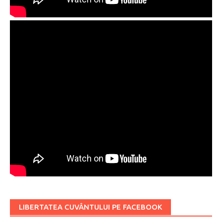
LIBERTATEA CUVÂNTULUI PE FACEBOOK