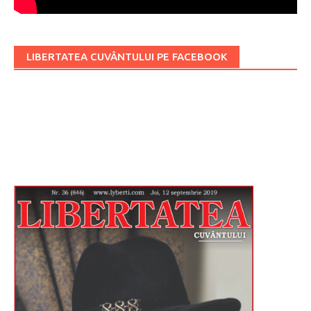
LIBERTATEA CUVÂNTULUI PE FACEBOOK