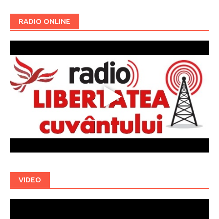
RADIO ONLINE
VIDEO