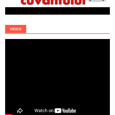
VIDEO