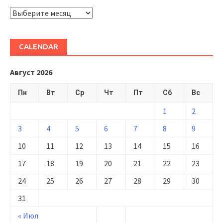
ARHIVĂ
CALENDAR
Август 2026
Пн
Вт
Ср
Чт
Пт
Сб
Вс
1
2
3
4
5
6
7
8
9
10
11
12
13
14
15
16
17
18
19
20
21
22
23
24
25
26
27
28
29
30
31
« Июл