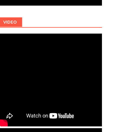
VIDEO