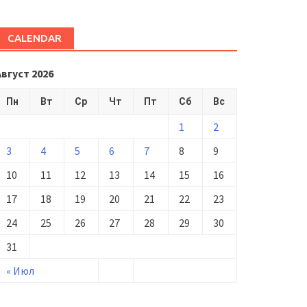
CALENDAR
Август 2026
Пн
Вт
Ср
Чт
Пт
Сб
Вс
1
2
3
4
5
6
7
8
9
10
11
12
13
14
15
16
17
18
19
20
21
22
23
24
25
26
27
28
29
30
31
« Июл