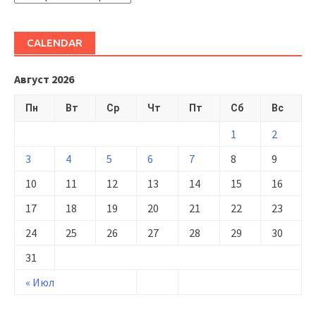
CALENDAR
Август 2026
Пн
Вт
Ср
Чт
Пт
Сб
Вс
1
2
3
4
5
6
7
8
9
10
11
12
13
14
15
16
17
18
19
20
21
22
23
24
25
26
27
28
29
30
31
« Июл