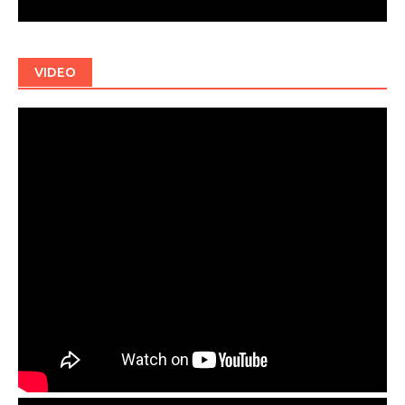
VIDEO