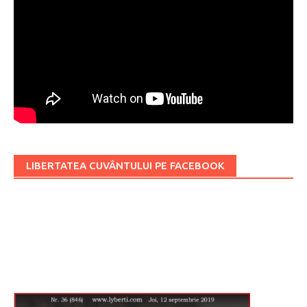
LIBERTATEA CUVÂNTULUI PE FACEBOOK