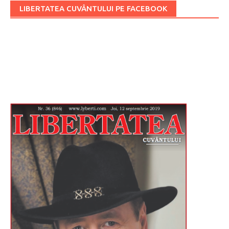
LIBERTATEA CUVÂNTULUI PE FACEBOOK