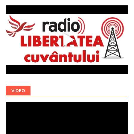
VIDEO