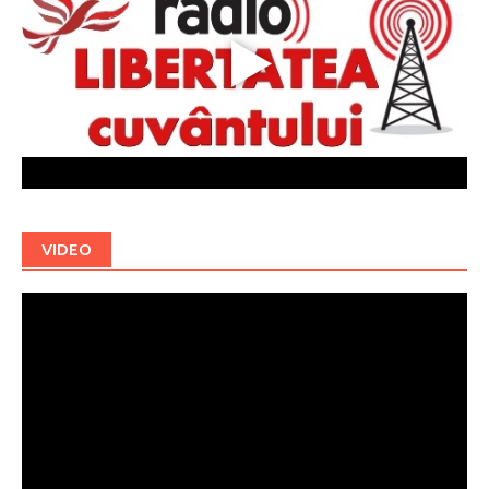
VIDEO