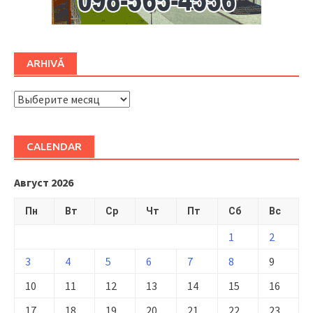
ARHIVĂ
ARHIVĂ
CALENDAR
Август 2026
Пн
Вт
Ср
Чт
Пт
Сб
Вс
1
2
3
4
5
6
7
8
9
10
11
12
13
14
15
16
17
18
19
20
21
22
23