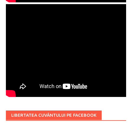
LIBERTATEA CUVÂNTULUI PE FACEBOOK