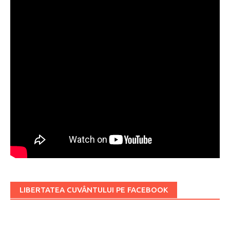
LIBERTATEA CUVÂNTULUI PE FACEBOOK