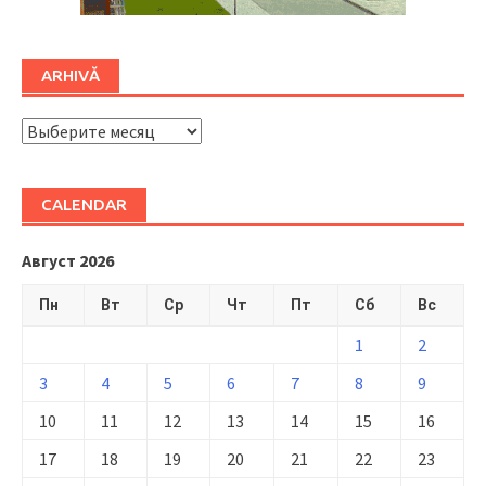
ARHIVĂ
ARHIVĂ
CALENDAR
Август 2026
Пн
Вт
Ср
Чт
Пт
Сб
Вс
1
2
3
4
5
6
7
8
9
10
11
12
13
14
15
16
17
18
19
20
21
22
23