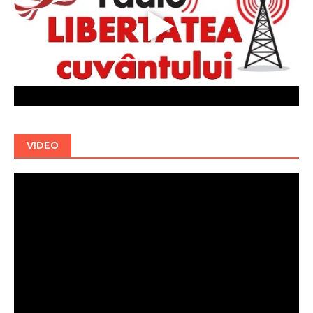
VIDEO