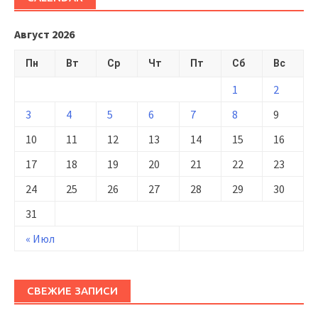
Август 2026
Пн
Вт
Ср
Чт
Пт
Сб
Вс
1
2
3
4
5
6
7
8
9
10
11
12
13
14
15
16
17
18
19
20
21
22
23
24
25
26
27
28
29
30
31
« Июл
СВЕЖИЕ ЗАПИСИ