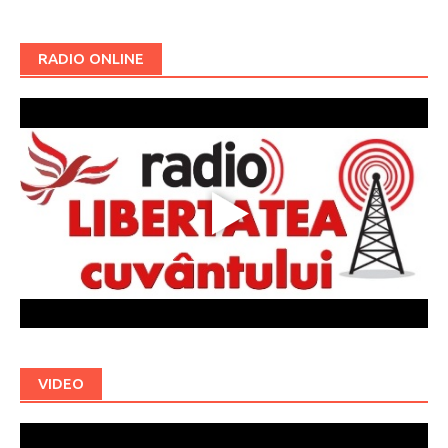
RADIO ONLINE
VIDEO