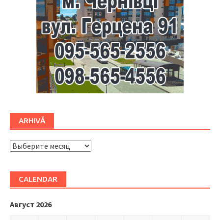
ARHIVĂ
ARHIVĂ
CALENDAR
Август 2026