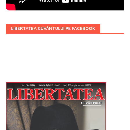
LIBERTATEA CUVÂNTULUI PE FACEBOOK