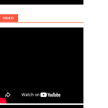
VIDEO