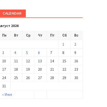
CALENDAR
Август 2026
Пн
Вт
Ср
Чт
Пт
Сб
Вс
1
2
3
4
5
6
7
8
9
10
11
12
13
14
15
16
17
18
19
20
21
22
23
24
25
26
27
28
29
30
31
« Июл