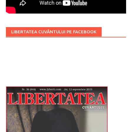
LIBERTATEA CUVÂNTULUI PE FACEBOOK