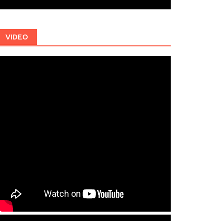
VIDEO