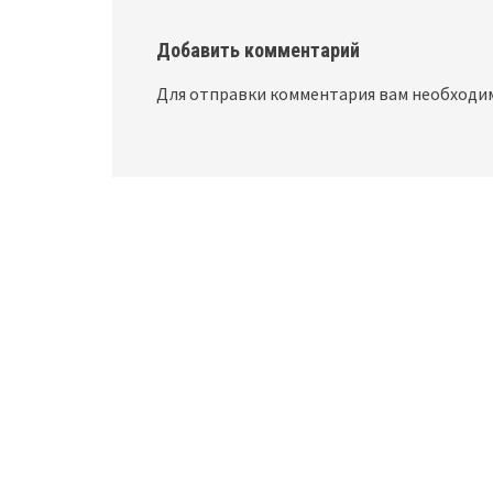
Добавить комментарий
Для отправки комментария вам необход