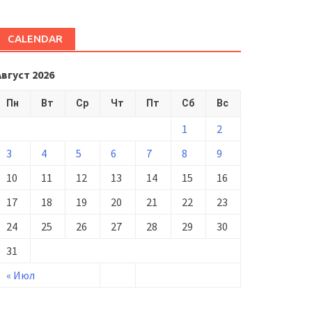
CALENDAR
Август 2026
Пн
Вт
Ср
Чт
Пт
Сб
Вс
1
2
3
4
5
6
7
8
9
10
11
12
13
14
15
16
17
18
19
20
21
22
23
24
25
26
27
28
29
30
31
« Июл