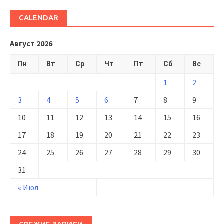
CALENDAR
Август 2026
Пн
Вт
Ср
Чт
Пт
Сб
Вс
1
2
3
4
5
6
7
8
9
10
11
12
13
14
15
16
17
18
19
20
21
22
23
24
25
26
27
28
29
30
31
« Июл