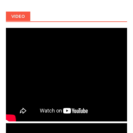
VIDEO