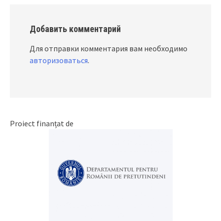
Добавить комментарий
Для отправки комментария вам необходимо
авторизоваться
.
Proiect finanțat de