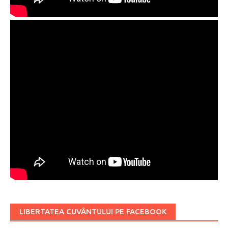
LIBERTATEA CUVÂNTULUI PE FACEBOOK