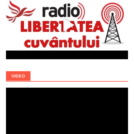
VIDEO