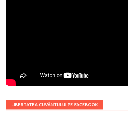
LIBERTATEA CUVÂNTULUI PE FACEBOOK