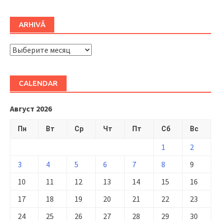
ARHIVĂ
ARHIVĂ
CALENDAR
Август 2026
Пн
Вт
Ср
Чт
Пт
Сб
Вс
1
2
3
4
5
6
7
8
9
10
11
12
13
14
15
16
17
18
19
20
21
22
23
24
25
26
27
28
29
30