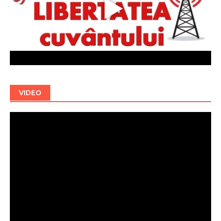
VIDEO