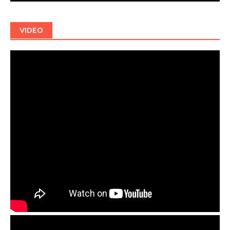
VIDEO