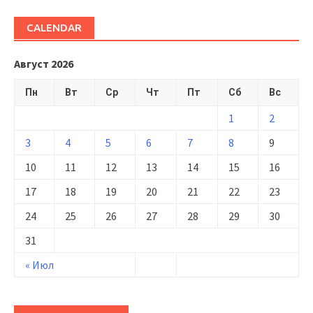
CALENDAR
Август 2026
Пн
Вт
Ср
Чт
Пт
Сб
Вс
1
2
3
4
5
6
7
8
9
10
11
12
13
14
15
16
17
18
19
20
21
22
23
24
25
26
27
28
29
30
31
« Июл