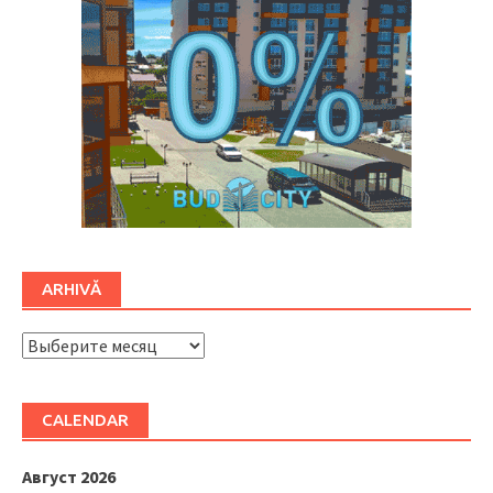
ARHIVĂ
ARHIVĂ
CALENDAR
Август 2026