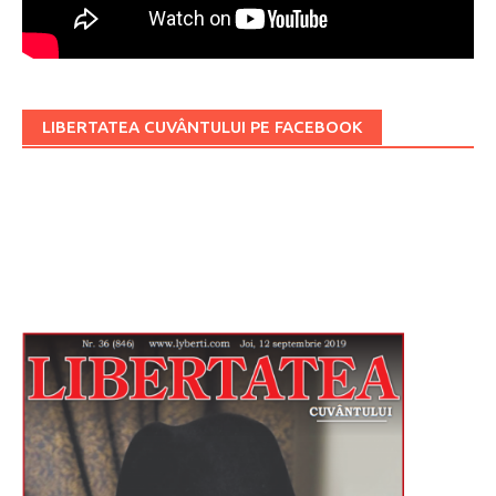
LIBERTATEA CUVÂNTULUI PE FACEBOOK