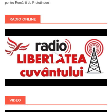
pentru Românii de Pretutindeni.
Буковина
RADIO ONLINE
VIDEO