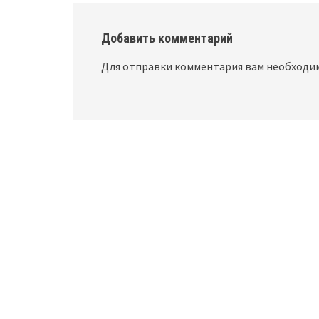
Добавить комментарий
Для отправки комментария вам необход