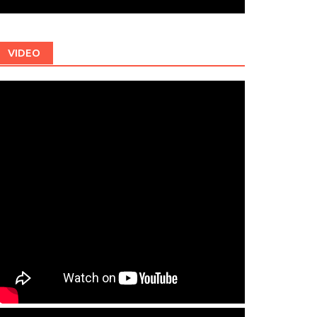
VIDEO