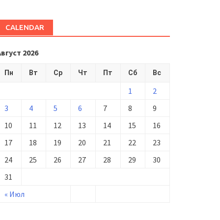
CALENDAR
Август 2026
Пн
Вт
Ср
Чт
Пт
Сб
Вс
1
2
3
4
5
6
7
8
9
10
11
12
13
14
15
16
17
18
19
20
21
22
23
24
25
26
27
28
29
30
31
« Июл