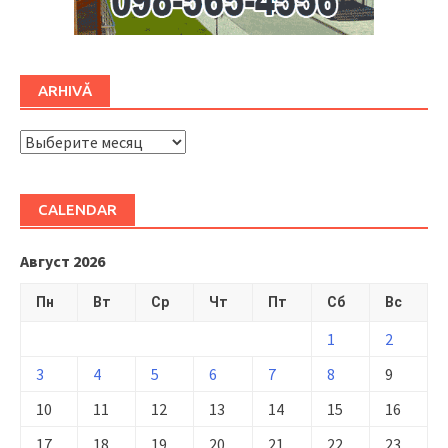
ARHIVĂ
ARHIVĂ
CALENDAR
Август 2026
Пн
Вт
Ср
Чт
Пт
Сб
Вс
1
2
3
4
5
6
7
8
9
10
11
12
13
14
15
16
17
18
19
20
21
22
23