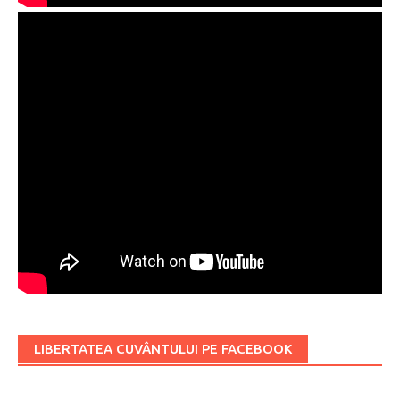
LIBERTATEA CUVÂNTULUI PE FACEBOOK