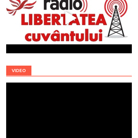
VIDEO