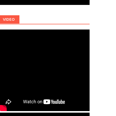
VIDEO