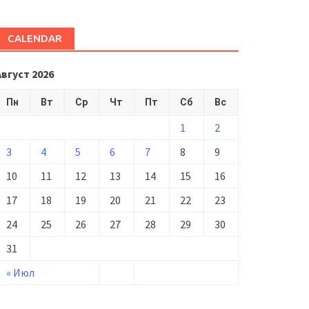
CALENDAR
Август 2026
Пн
Вт
Ср
Чт
Пт
Сб
Вс
1
2
3
4
5
6
7
8
9
10
11
12
13
14
15
16
17
18
19
20
21
22
23
24
25
26
27
28
29
30
31
« Июл