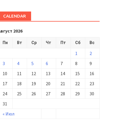
CALENDAR
Август 2026
Пн
Вт
Ср
Чт
Пт
Сб
Вс
1
2
3
4
5
6
7
8
9
10
11
12
13
14
15
16
17
18
19
20
21
22
23
24
25
26
27
28
29
30
31
« Июл