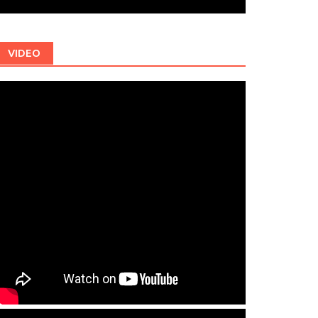
VIDEO