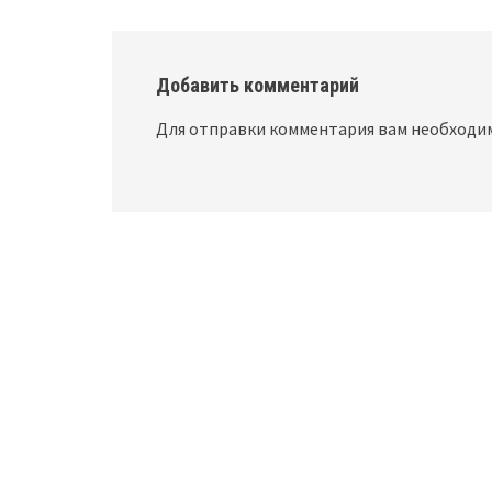
Добавить комментарий
Для отправки комментария вам необход