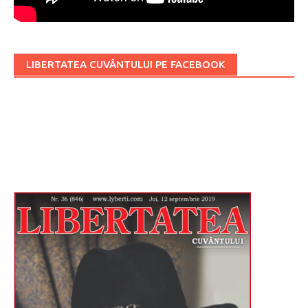
LIBERTATEA CUVÂNTULUI PE FACEBOOK