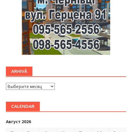
ARHIVĂ
ARHIVĂ
CALENDAR
Август 2026