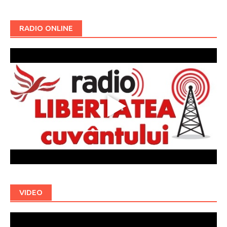
RADIO ONLINE
VIDEO