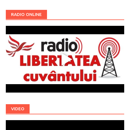
RADIO ONLINE
VIDEO