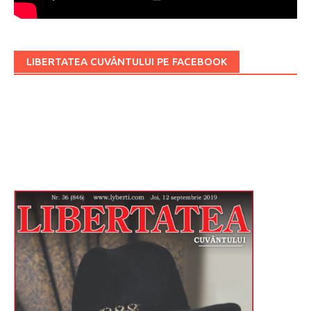
LIBERTATEA CUVÂNTULUI PE FACEBOOK