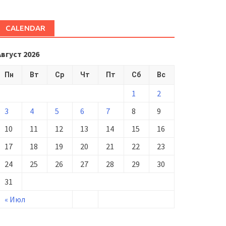
CALENDAR
Август 2026
Пн
Вт
Ср
Чт
Пт
Сб
Вс
1
2
3
4
5
6
7
8
9
10
11
12
13
14
15
16
17
18
19
20
21
22
23
24
25
26
27
28
29
30
31
« Июл