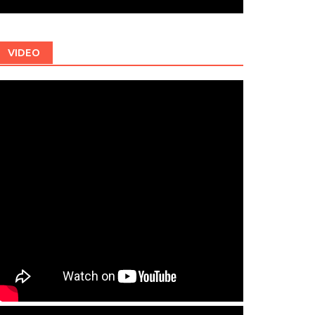
VIDEO