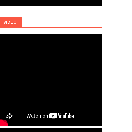
VIDEO