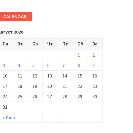
CALENDAR
Август 2026
Пн
Вт
Ср
Чт
Пт
Сб
Вс
1
2
3
4
5
6
7
8
9
10
11
12
13
14
15
16
17
18
19
20
21
22
23
24
25
26
27
28
29
30
31
« Июл