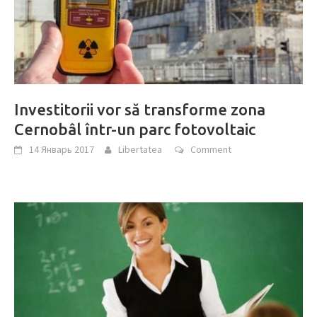
Investitorii vor să transforme zona
Cernobâl într-un parc fotovoltaic
14 Январь 2017
Libertatea
Comment