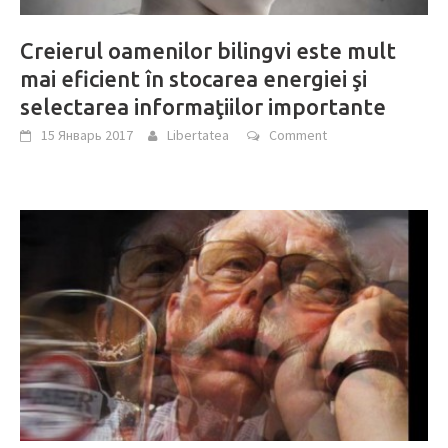
Creierul oamenilor bilingvi este mult
mai eficient în stocarea energiei şi
selectarea informaţiilor importante
15 Январь 2017
Libertatea
Comment