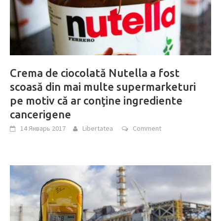
Crema de ciocolată Nutella a fost
scoasă din mai multe supermarketuri
pe motiv că ar conţine ingrediente
cancerigene
14 Январь 2017
Libertatea
Comment