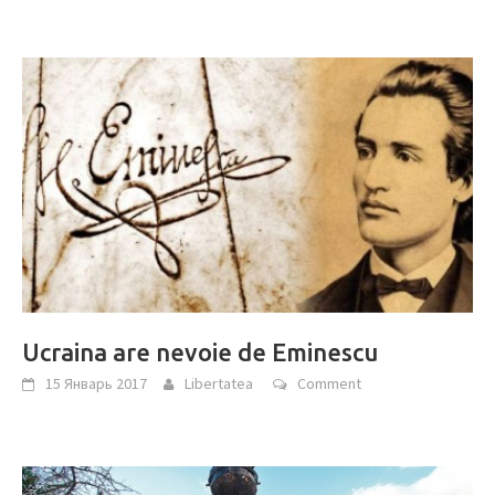
Ucraina are nevoie de Eminescu
15 Январь 2017
Libertatea
Comment