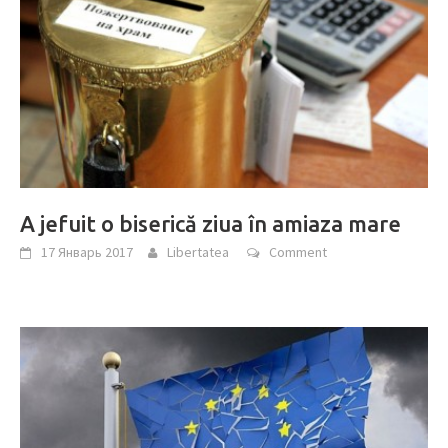
A jefuit o biserică ziua în amiaza mare
17 Январь 2017
Libertatea
Comment