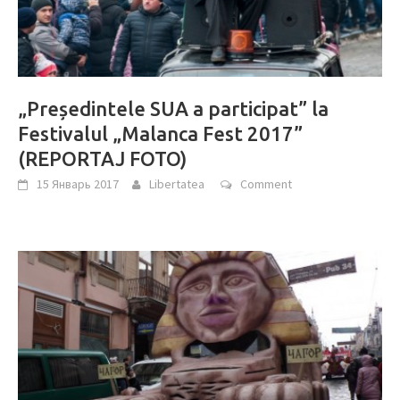
„Președintele SUA a participat” la
Festivalul „Malanca Fest 2017”
(REPORTAJ FOTO)
15 Январь 2017
Libertatea
Comment