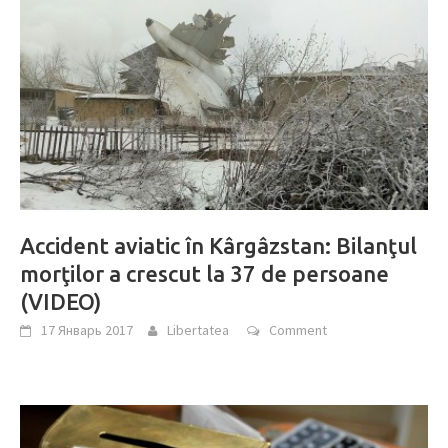
Accident aviatic în Kârgâzstan: Bilanţul
morţilor a crescut la 37 de persoane
(VIDEO)
17 Январь 2017
Libertatea
Comment