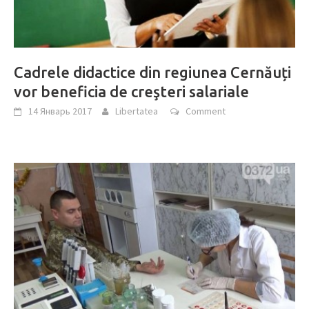
Cadrele didactice din regiunea Cernăuți
vor beneficia de creşteri salariale
14 Январь 2017
Libertatea
Comment