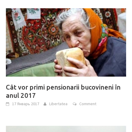
Cât vor primi pensionarii bucovineni în
anul 2017
17 Январь 2017
Libertatea
Comment