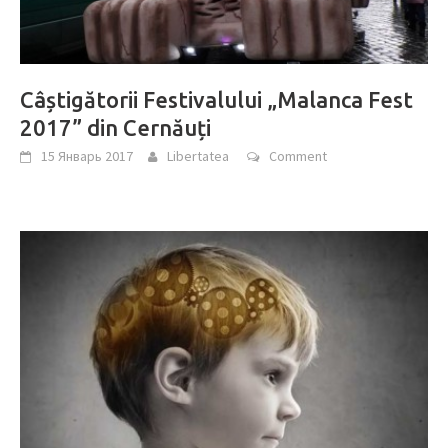
Câștigătorii Festivalului „Malanca Fest
2017” din Cernăuți
15 Январь 2017
Libertatea
Comment