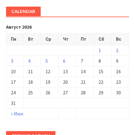
CALENDAR
Август 2026
Пн
Вт
Ср
Чт
Пт
Сб
Вс
1
2
3
4
5
6
7
8
9
10
11
12
13
14
15
16
17
18
19
20
21
22
23
24
25
26
27
28
29
30
31
« Июл