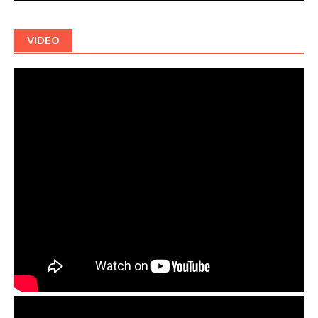
VIDEO