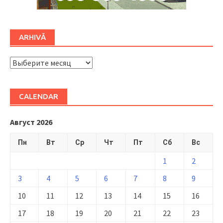
ARHIVĂ
ARHIVĂ
CALENDAR
Август 2026
Пн
Вт
Ср
Чт
Пт
Сб
Вс
1
2
3
4
5
6
7
8
9
10
11
12
13
14
15
16
17
18
19
20
21
22
23