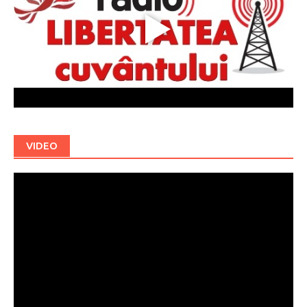
VIDEO