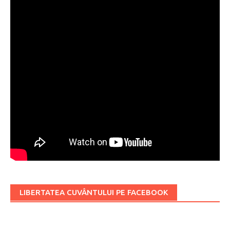
LIBERTATEA CUVÂNTULUI PE FACEBOOK