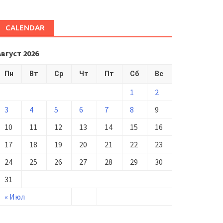
CALENDAR
Август 2026
Пн
Вт
Ср
Чт
Пт
Сб
Вс
1
2
3
4
5
6
7
8
9
10
11
12
13
14
15
16
17
18
19
20
21
22
23
24
25
26
27
28
29
30
31
« Июл