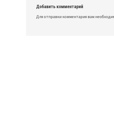
Добавить комментарий
Для отправки комментария вам необход