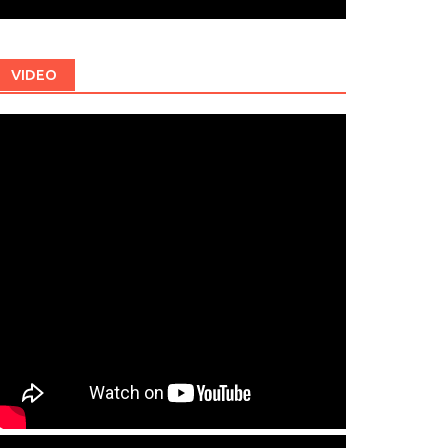
VIDEO