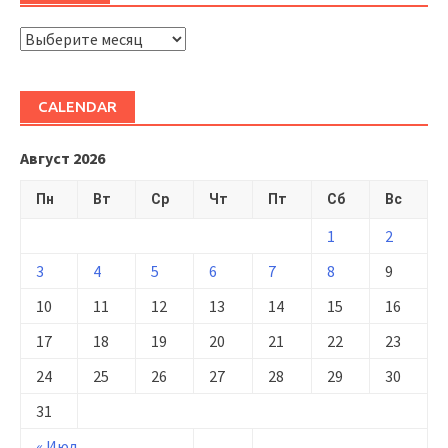
ARHIVĂ
CALENDAR
Август 2026
Пн
Вт
Ср
Чт
Пт
Сб
Вс
1
2
3
4
5
6
7
8
9
10
11
12
13
14
15
16
17
18
19
20
21
22
23
24
25
26
27
28
29
30
31
« Июл