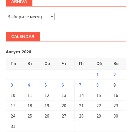
ARHIVĂ
ARHIVĂ
CALENDAR
Август 2026
Пн
Вт
Ср
Чт
Пт
Сб
Вс
1
2
3
4
5
6
7
8
9
10
11
12
13
14
15
16
17
18
19
20
21
22
23
24
25
26
27
28
29
30
31