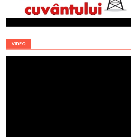
VIDEO