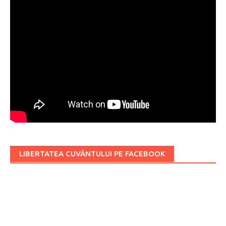
LIBERTATEA CUVÂNTULUI PE FACEBOOK