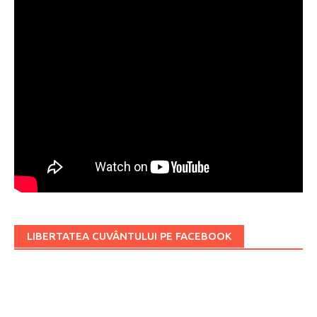
LIBERTATEA CUVÂNTULUI PE FACEBOOK