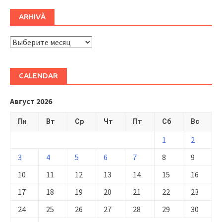
ARHIVĂ
ARHIVĂ
CALENDAR
Август 2026
Пн
Вт
Ср
Чт
Пт
Сб
Вс
1
2
3
4
5
6
7
8
9
10
11
12
13
14
15
16
17
18
19
20
21
22
23
24
25
26
27
28
29
30