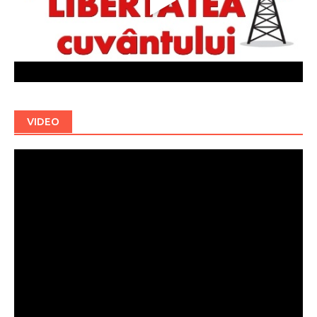
VIDEO