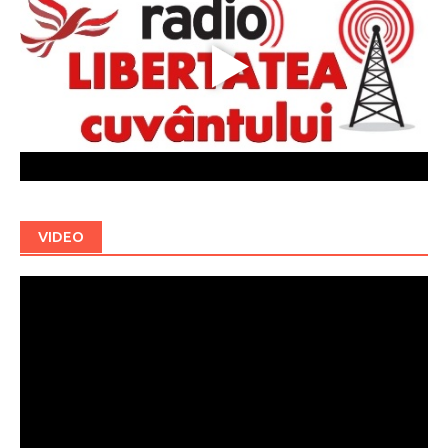
VIDEO