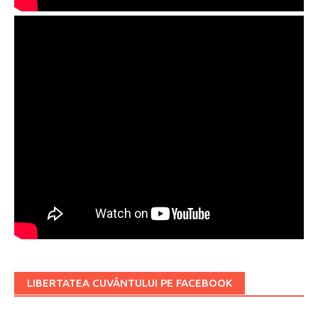
LIBERTATEA CUVÂNTULUI PE FACEBOOK