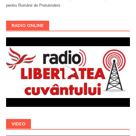
pentru Românii de Pretutindeni.
Буковина
RADIO ONLINE
VIDEO