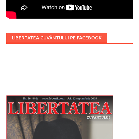
LIBERTATEA CUVÂNTULUI PE FACEBOOK