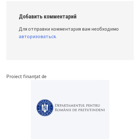
Добавить комментарий
Для отправки комментария вам необходимо
авторизоваться
.
Proiect finanțat de