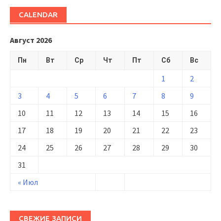
CALENDAR
Август 2026
Пн
Вт
Ср
Чт
Пт
Сб
Вс
1
2
3
4
5
6
7
8
9
10
11
12
13
14
15
16
17
18
19
20
21
22
23
24
25
26
27
28
29
30
31
« Июл
СВЕЖИЕ ЗАПИСИ