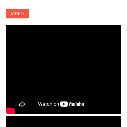
VIDEO