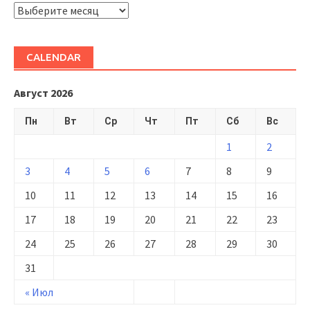
ARHIVĂ
CALENDAR
Август 2026
Пн
Вт
Ср
Чт
Пт
Сб
Вс
1
2
3
4
5
6
7
8
9
10
11
12
13
14
15
16
17
18
19
20
21
22
23
24
25
26
27
28
29
30
31
« Июл