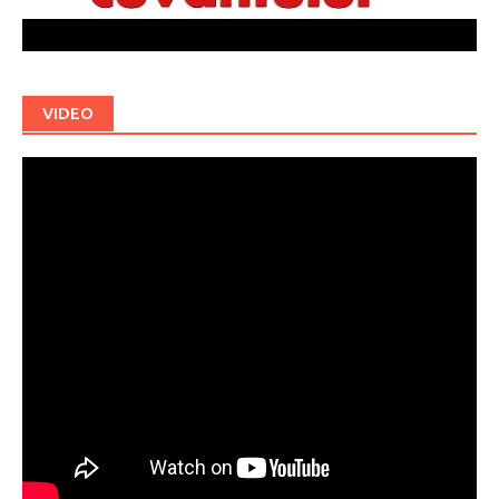
VIDEO