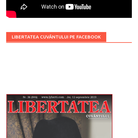
LIBERTATEA CUVÂNTULUI PE FACEBOOK