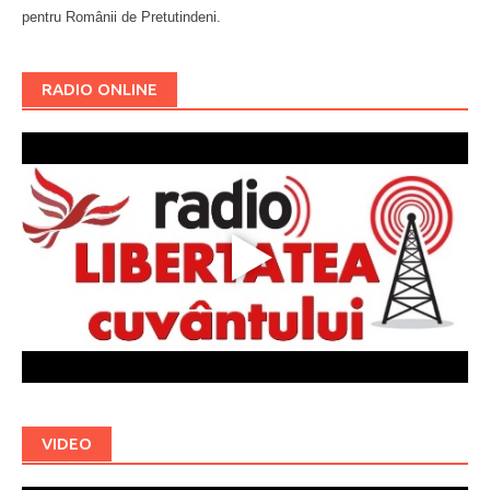
pentru Românii de Pretutindeni.
Буковина
RADIO ONLINE
VIDEO