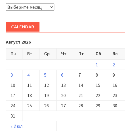
ARHIVĂ
CALENDAR
Август 2026
Пн
Вт
Ср
Чт
Пт
Сб
Вс
1
2
3
4
5
6
7
8
9
10
11
12
13
14
15
16
17
18
19
20
21
22
23
24
25
26
27
28
29
30
31
« Июл