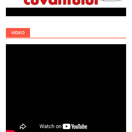
VIDEO