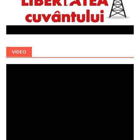
VIDEO