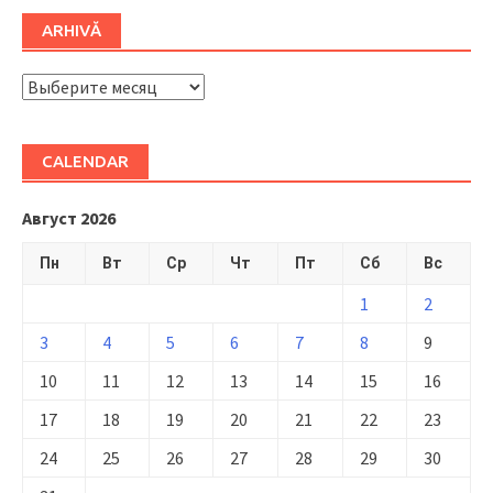
ARHIVĂ
ARHIVĂ
CALENDAR
Август 2026
Пн
Вт
Ср
Чт
Пт
Сб
Вс
1
2
3
4
5
6
7
8
9
10
11
12
13
14
15
16
17
18
19
20
21
22
23
24
25
26
27
28
29
30