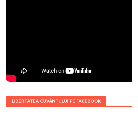
LIBERTATEA CUVÂNTULUI PE FACEBOOK