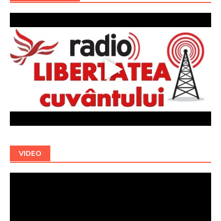
VIDEO