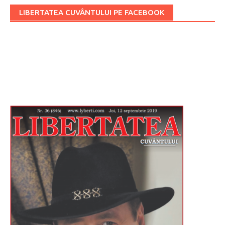
LIBERTATEA CUVÂNTULUI PE FACEBOOK