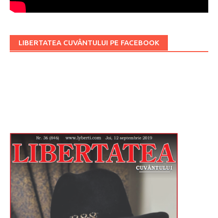
LIBERTATEA CUVÂNTULUI PE FACEBOOK