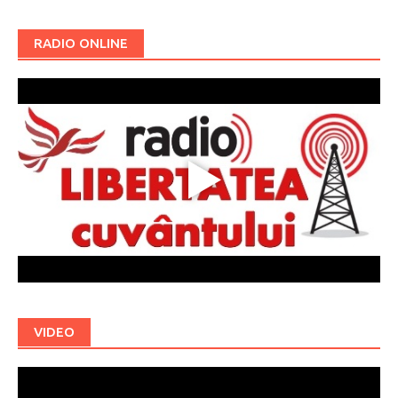
RADIO ONLINE
VIDEO