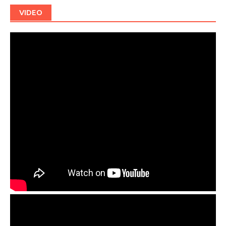
VIDEO