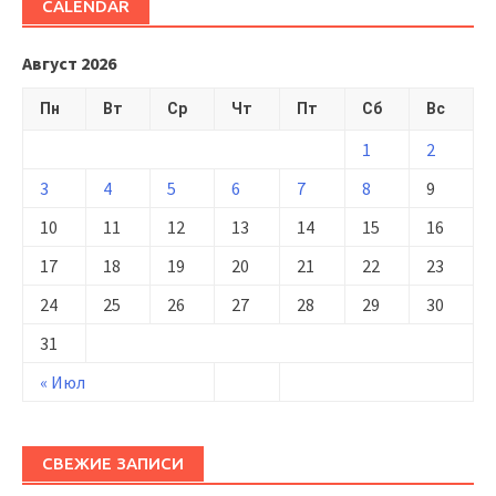
CALENDAR
Август 2026
Пн
Вт
Ср
Чт
Пт
Сб
Вс
1
2
3
4
5
6
7
8
9
10
11
12
13
14
15
16
17
18
19
20
21
22
23
24
25
26
27
28
29
30
31
« Июл
СВЕЖИЕ ЗАПИСИ