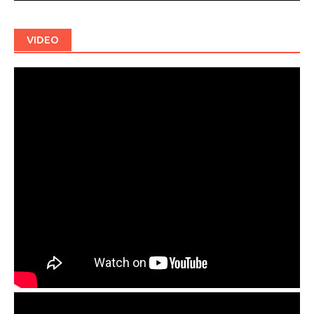
VIDEO