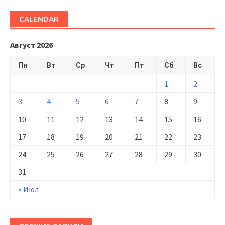
CALENDAR
Август 2026
Пн
Вт
Ср
Чт
Пт
Сб
Вс
1
2
3
4
5
6
7
8
9
10
11
12
13
14
15
16
17
18
19
20
21
22
23
24
25
26
27
28
29
30
31
« Июл