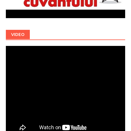
VIDEO