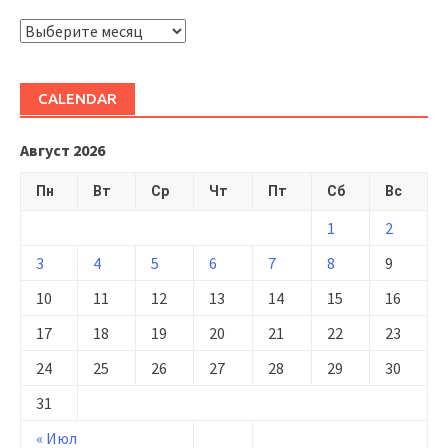
ARHIVĂ
CALENDAR
Август 2026
Пн
Вт
Ср
Чт
Пт
Сб
Вс
1
2
3
4
5
6
7
8
9
10
11
12
13
14
15
16
17
18
19
20
21
22
23
24
25
26
27
28
29
30
31
« Июл