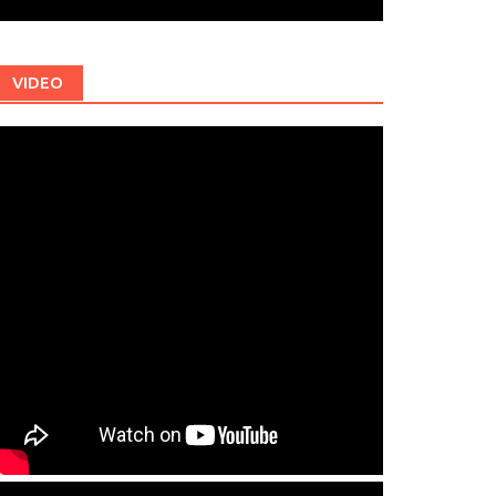
VIDEO