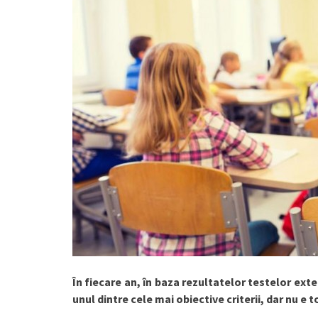
În fiecare an, în baza rezultatelor testelor exte
unul dintre cele mai obiective criterii, dar nu e 