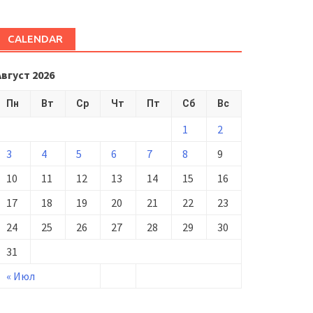
CALENDAR
Август 2026
Пн
Вт
Ср
Чт
Пт
Сб
Вс
1
2
3
4
5
6
7
8
9
10
11
12
13
14
15
16
17
18
19
20
21
22
23
24
25
26
27
28
29
30
31
« Июл