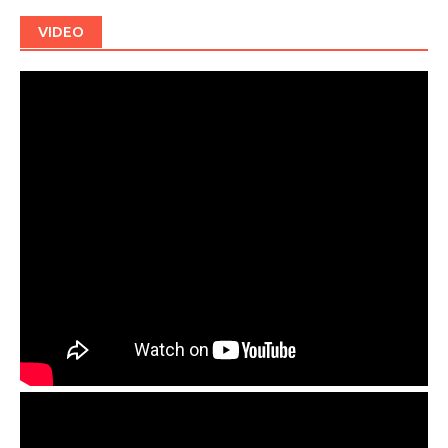
VIDEO