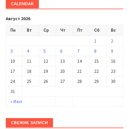
CALENDAR
Август 2026
Пн
Вт
Ср
Чт
Пт
Сб
Вс
1
2
3
4
5
6
7
8
9
10
11
12
13
14
15
16
17
18
19
20
21
22
23
24
25
26
27
28
29
30
31
« Июл
СВЕЖИЕ ЗАПИСИ