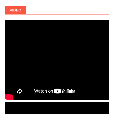
VIDEO