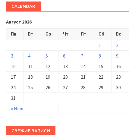
CALENDAR
Август 2026
Пн
Вт
Ср
Чт
Пт
Сб
Вс
1
2
3
4
5
6
7
8
9
10
11
12
13
14
15
16
17
18
19
20
21
22
23
24
25
26
27
28
29
30
31
« Июл
СВЕЖИЕ ЗАПИСИ