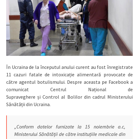
În Ucraina de la începutul anului curent au fost înregistrate
11 cazuri fatale de intoxicație alimentară provocate de
către agentul botulismului. Despre aceasta pe Facebook a
comunicat Centrul Național de
Supraveghere și Control al Bolilor din cadrul Ministerului
Sănătății din Ucraina.
„Conform datelor furnizate la 15 noiembrie a.c,
Ministerului Sănătății de către instituțiile medicale din