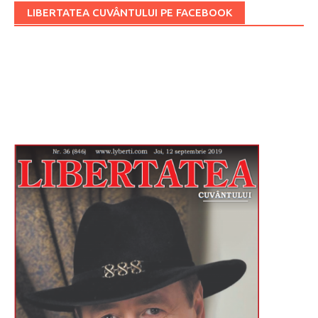
LIBERTATEA CUVÂNTULUI PE FACEBOOK