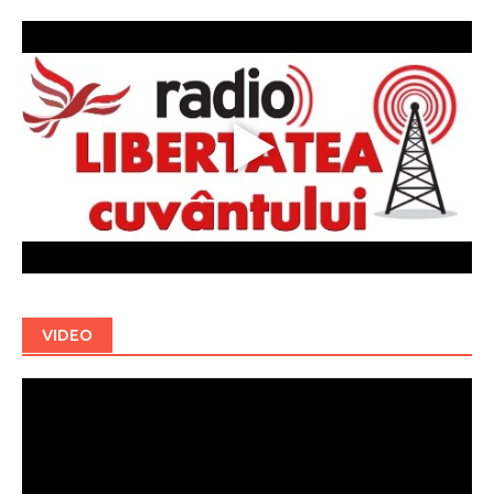
VIDEO