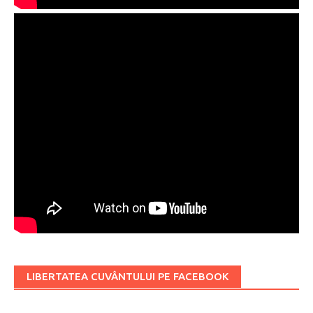
LIBERTATEA CUVÂNTULUI PE FACEBOOK