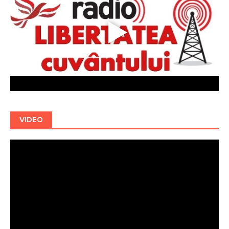
VIDEO